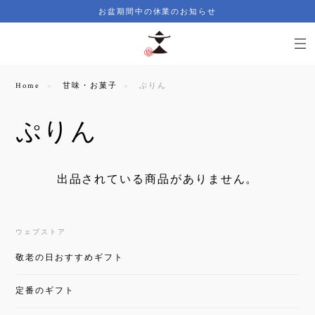
お盆期間中の休業のお知らせ
Home
甘味・お菓子
ぷりん
ぷりん
出品されている商品がありません。
ウェブストア
敬老の日おすすめギフト
定番のギフト