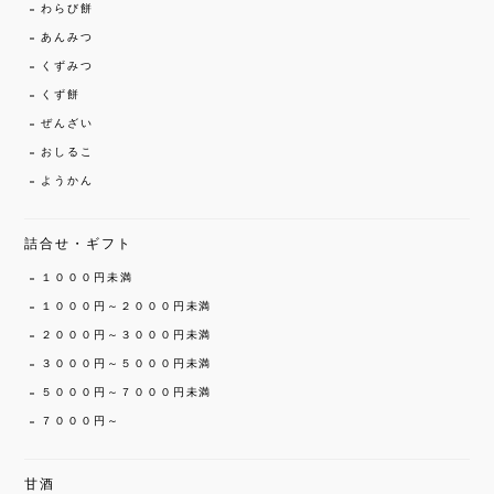
わらび餅
あんみつ
くずみつ
くず餅
ぜんざい
おしるこ
ようかん
詰合せ・ギフト
１０００円未満
１０００円～２０００円未満
２０００円～３０００円未満
３０００円～５０００円未満
５０００円～７０００円未満
７０００円～
甘酒