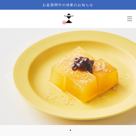
お盆期間中の休業のお知らせ