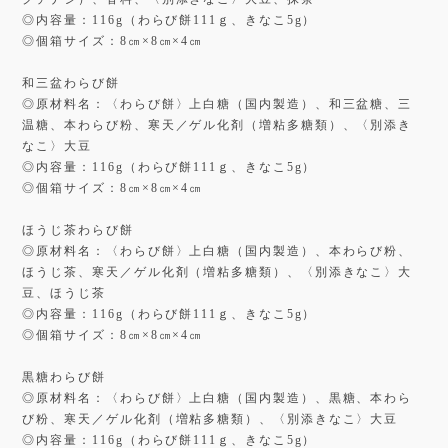
◎内容量：116g（わらび餅111ｇ、きなこ5g）
◎個箱サイズ：8㎝×8㎝×4㎝
和三盆わらび餅
◎原材料名：〈わらび餅〉上白糖（国内製造）、和三盆糖、三
温糖、本わらび粉、寒天／ゲル化剤（増粘多糖類）、〈別添き
なこ〉大豆
◎内容量：116g（わらび餅111ｇ、きなこ5g）
◎個箱サイズ：8㎝×8㎝×4㎝
ほうじ茶わらび餅
◎原材料名：〈わらび餅〉上白糖（国内製造）、本わらび粉、
ほうじ茶、寒天／ゲル化剤（増粘多糖類）、〈別添きなこ〉大
豆、ほうじ茶
◎内容量：116g（わらび餅111ｇ、きなこ5g）
◎個箱サイズ：8㎝×8㎝×4㎝
黒糖わらび餅
◎原材料名：〈わらび餅〉上白糖（国内製造）、黒糖、本わら
び粉、寒天／ゲル化剤（増粘多糖類）、〈別添きなこ〉大豆
◎内容量：116g（わらび餅111ｇ、きなこ5g）