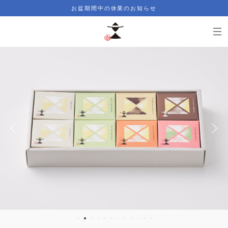
お盆期間中の休業のお知らせ