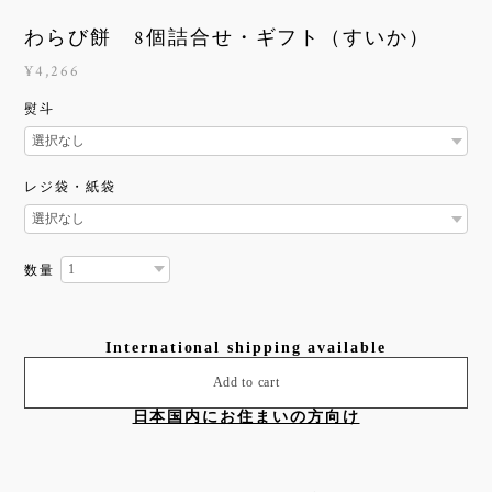
わらび餅 8個詰合せ・ギフト（すいか）
¥4,266
熨斗
レジ袋・紙袋
数量
International shipping available
Add to cart
日本国内にお住まいの方向け