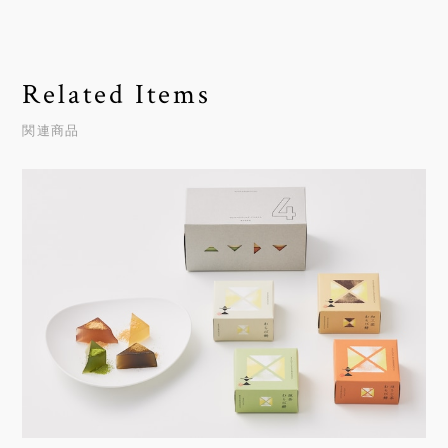
Related Items
関連商品