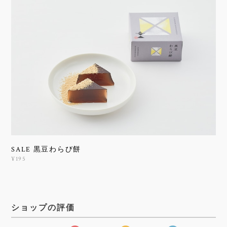
SALE 黒豆わらび餅
¥195
ショップの評価