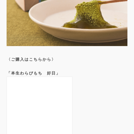
〈ご購入はこちらから〉
「本生わらびもち 好日」