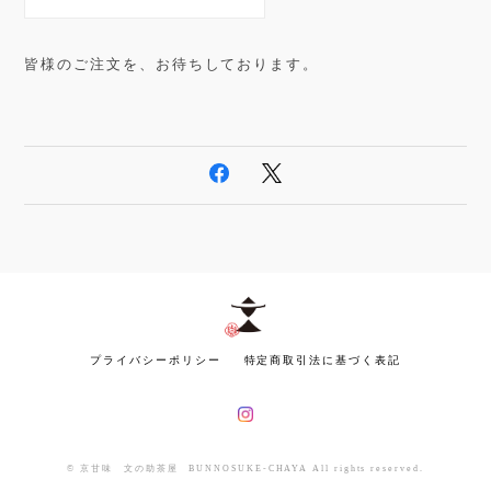
皆様のご注文を、お待ちしております。
プライバシーポリシー
特定商取引法に基づく表記
© 京甘味 文の助茶屋 BUNNOSUKE-CHAYA All rights reserved.