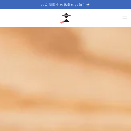
お盆期間中の休業のお知らせ