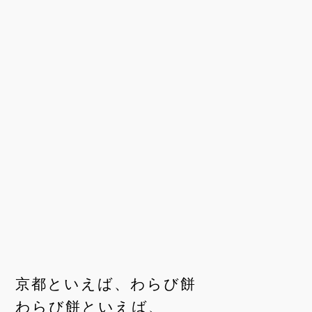
京都といえば、わらび餅
わらび餅といえば、